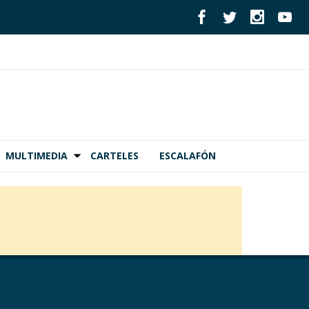
MULTIMEDIA
CARTELES
ESCALAFÓN