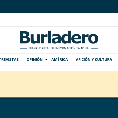
TREVISTAS
OPINIÓN
AMÉRICA
AFICIÓN Y CULTURA