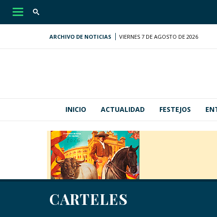
Desplegar
navegación
ARCHIVO DE NOTICIAS
VIERNES 7 DE AGOSTO DE 2026
INICIO
ACTUALIDAD
FESTEJOS
EN
CARTELES