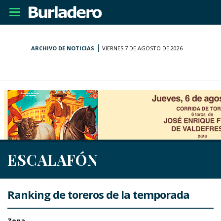
Desplegar
navegación
ARCHIVO DE NOTICIAS
VIERNES 7 DE AGOSTO DE 2026
ESCALAFÓN
Ranking de toreros de la temporada
Zona