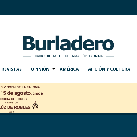
TREVISTAS
OPINIÓN
AMÉRICA
AFICIÓN Y CULTURA