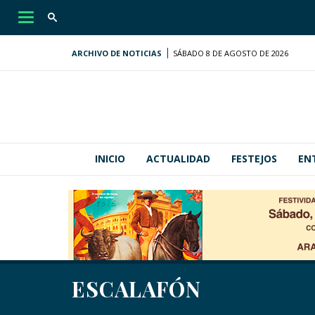
Desplegar
navegación
ARCHIVO DE NOTICIAS
SÁBADO 8 DE AGOSTO DE 2026
INICIO
ACTUALIDAD
FESTEJOS
EN
ESCALAFÓN