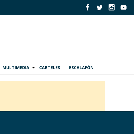
MULTIMEDIA
CARTELES
ESCALAFÓN