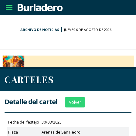
Desplegar
navegación
ARCHIVO DE NOTICIAS
JUEVES 6 DE AGOSTO DE 2026
CARTELES
Detalle del cartel
Volver
Fecha del festejo
30/08/2025
Plaza
Arenas de San Pedro