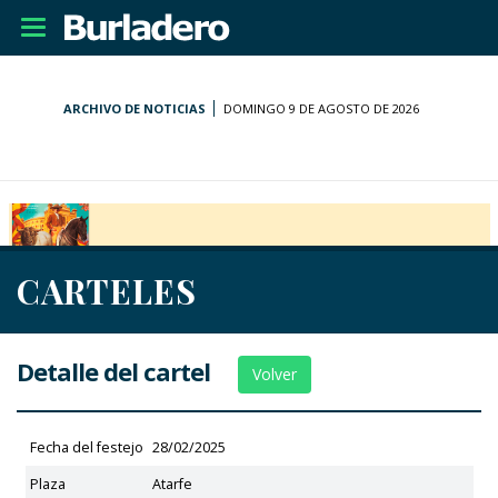
Desplegar
navegación
ARCHIVO DE NOTICIAS
DOMINGO 9 DE AGOSTO DE 2026
CARTELES
Detalle del cartel
Volver
Fecha del festejo
28/02/2025
Plaza
Atarfe