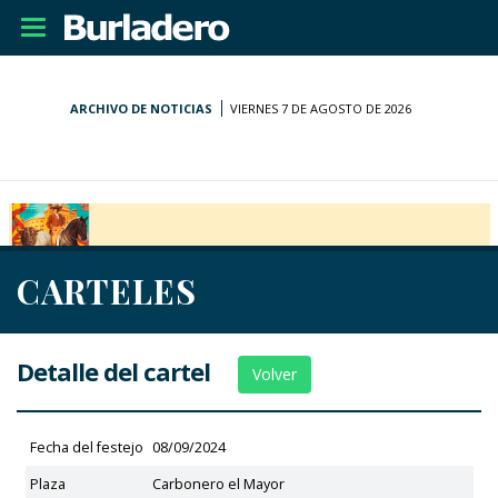
Desplegar
navegación
ARCHIVO DE NOTICIAS
VIERNES 7 DE AGOSTO DE 2026
CARTELES
Detalle del cartel
Volver
Fecha del festejo
08/09/2024
Plaza
Carbonero el Mayor