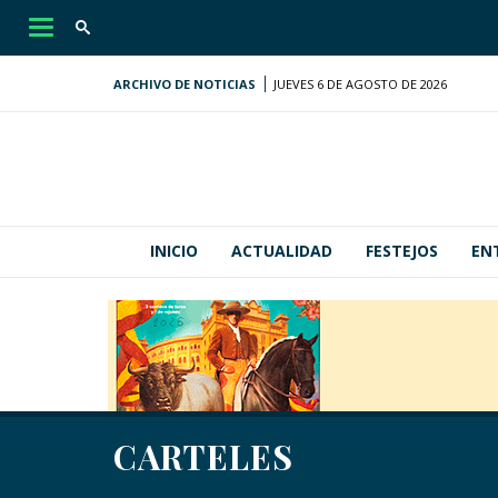
Desplegar
navegación
ARCHIVO DE NOTICIAS
JUEVES 6 DE AGOSTO DE 2026
INICIO
ACTUALIDAD
FESTEJOS
EN
CARTELES