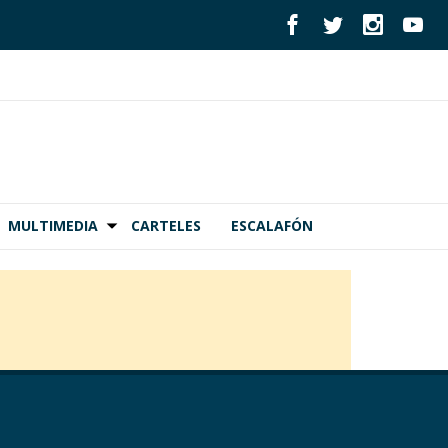
MULTIMEDIA
CARTELES
ESCALAFÓN