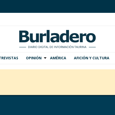
TREVISTAS
OPINIÓN
AMÉRICA
AFICIÓN Y CULTURA