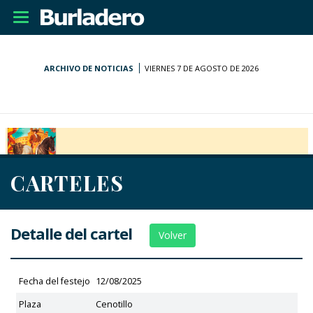
Desplegar
navegación
ARCHIVO DE NOTICIAS
VIERNES 7 DE AGOSTO DE 2026
CARTELES
Detalle del cartel
Volver
Fecha del festejo
12/08/2025
Plaza
Cenotillo