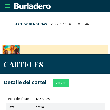
Desplegar
navegación
ARCHIVO DE NOTICIAS
VIERNES 7 DE AGOSTO DE 2026
CARTELES
Detalle del cartel
Volver
Fecha del festejo
01/05/2025
Plaza
Corella