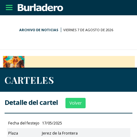
Desplegar
navegación
ARCHIVO DE NOTICIAS
VIERNES 7 DE AGOSTO DE 2026
CARTELES
Detalle del cartel
Volver
Fecha del festejo
17/05/2025
Plaza
Jerez de la Frontera