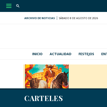
Desplegar
navegación
ARCHIVO DE NOTICIAS
SÁBADO 8 DE AGOSTO DE 2026
INICIO
ACTUALIDAD
FESTEJOS
EN
CARTELES