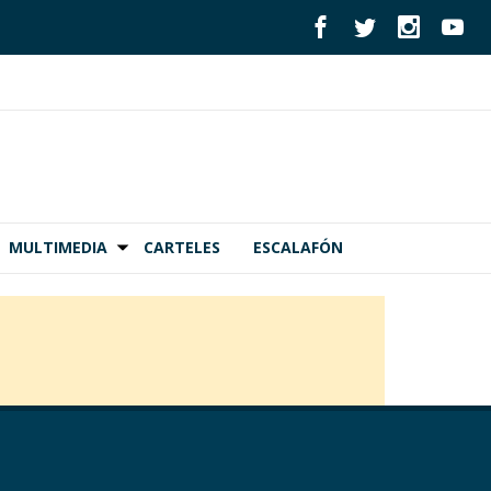
MULTIMEDIA
CARTELES
ESCALAFÓN