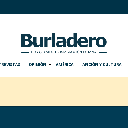
TREVISTAS
OPINIÓN
AMÉRICA
AFICIÓN Y CULTURA