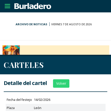
Desplegar
navegación
ARCHIVO DE NOTICIAS
VIERNES 7 DE AGOSTO DE 2026
CARTELES
Detalle del cartel
Volver
Fecha del festejo
14/02/2026
Plaza
León