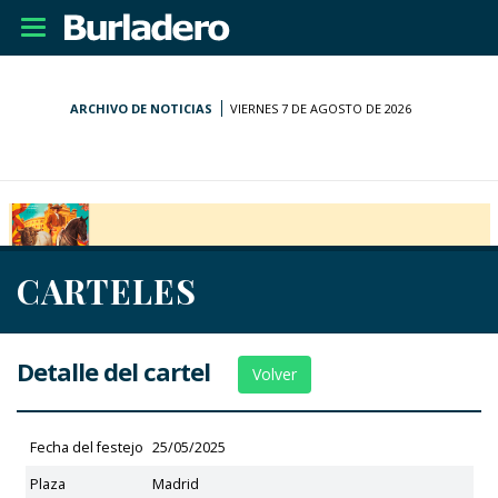
Desplegar
navegación
ARCHIVO DE NOTICIAS
VIERNES 7 DE AGOSTO DE 2026
CARTELES
Detalle del cartel
Volver
Fecha del festejo
25/05/2025
Plaza
Madrid