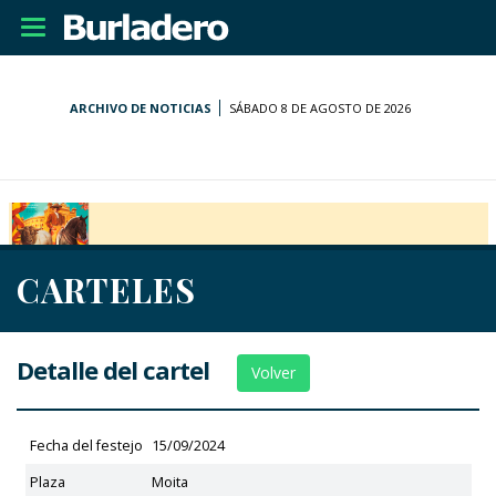
Desplegar
navegación
ARCHIVO DE NOTICIAS
SÁBADO 8 DE AGOSTO DE 2026
CARTELES
Detalle del cartel
Volver
Fecha del festejo
15/09/2024
Plaza
Moita