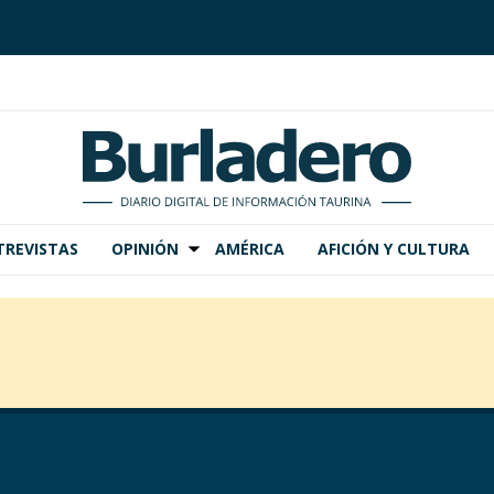
TREVISTAS
OPINIÓN
AMÉRICA
AFICIÓN Y CULTURA