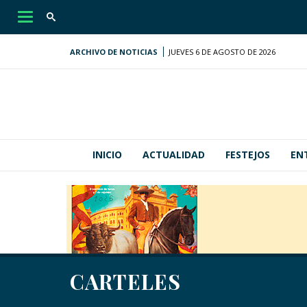
Desplegar
navegación
ARCHIVO DE NOTICIAS
JUEVES 6 DE AGOSTO DE 2026
INICIO
ACTUALIDAD
FESTEJOS
EN
CARTELES