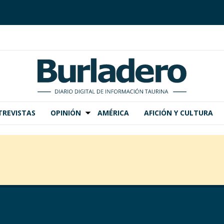
TREVISTAS
OPINIÓN
AMÉRICA
AFICIÓN Y CULTURA