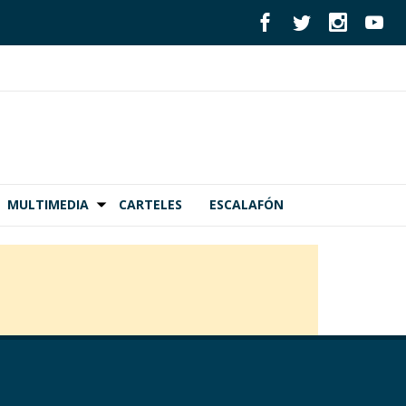
MULTIMEDIA
CARTELES
ESCALAFÓN