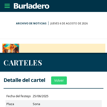
Desplegar
navegación
ARCHIVO DE NOTICIAS
JUEVES 6 DE AGOSTO DE 2026
CARTELES
Detalle del cartel
Volver
Fecha del festejo
25/06/2025
Plaza
Soria