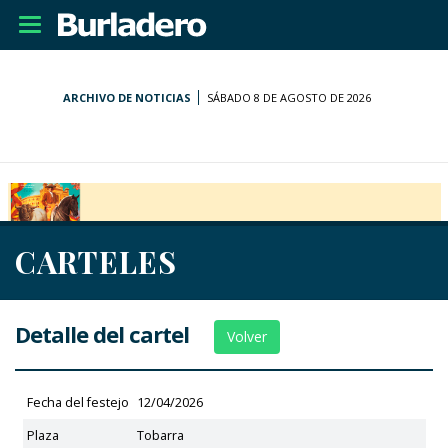
Desplegar
navegación
ARCHIVO DE NOTICIAS
SÁBADO 8 DE AGOSTO DE 2026
CARTELES
Detalle del cartel
Volver
Fecha del festejo
12/04/2026
Plaza
Tobarra