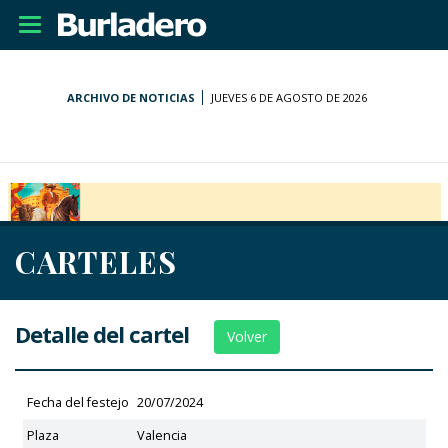
Desplegar
navegación
ARCHIVO DE NOTICIAS
JUEVES 6 DE AGOSTO DE 2026
CARTELES
Detalle del cartel
Volver
Fecha del festejo
20/07/2024
Plaza
Valencia