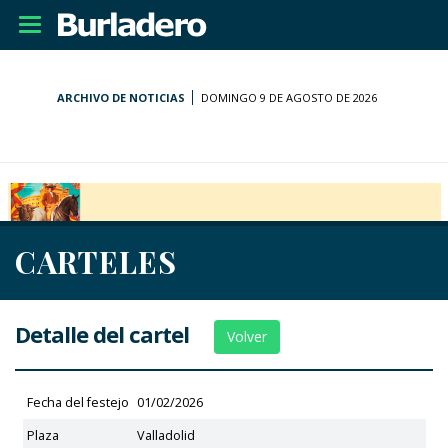
Desplegar
navegación
ARCHIVO DE NOTICIAS
DOMINGO 9 DE AGOSTO DE 2026
CARTELES
Detalle del cartel
Volver
Fecha del festejo
01/02/2026
Plaza
Valladolid