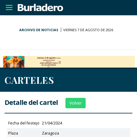
Desplegar
navegación
ARCHIVO DE NOTICIAS
VIERNES 7 DE AGOSTO DE 2026
CARTELES
Detalle del cartel
Volver
Fecha del festejo
21/04/2024
Plaza
Zaragoza