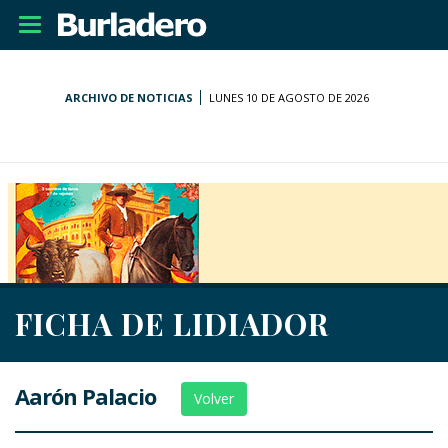
Desplegar
navegación
ARCHIVO DE NOTICIAS
LUNES 10 DE AGOSTO DE 2026
FICHA DE LIDIADOR
Aarón Palacio
Volver