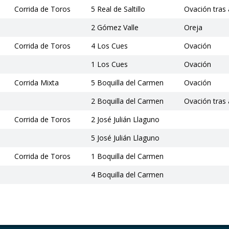
Corrida de Toros
5 Real de Saltillo
Ovación tras 
2 Gómez Valle
Oreja
Corrida de Toros
4 Los Cues
Ovación
1 Los Cues
Ovación
Corrida Mixta
5 Boquilla del Carmen
Ovación
2 Boquilla del Carmen
Ovación tras 
Corrida de Toros
2 José Julián Llaguno
5 José Julián Llaguno
Corrida de Toros
1 Boquilla del Carmen
4 Boquilla del Carmen