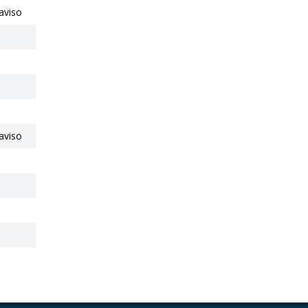
aviso
aviso