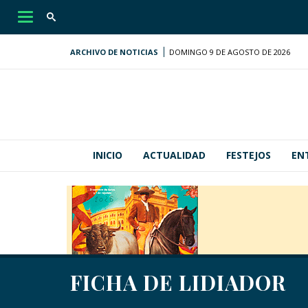
Desplegar
navegación
ARCHIVO DE NOTICIAS
DOMINGO 9 DE AGOSTO DE 2026
INICIO
ACTUALIDAD
FESTEJOS
EN
FICHA DE LIDIADOR