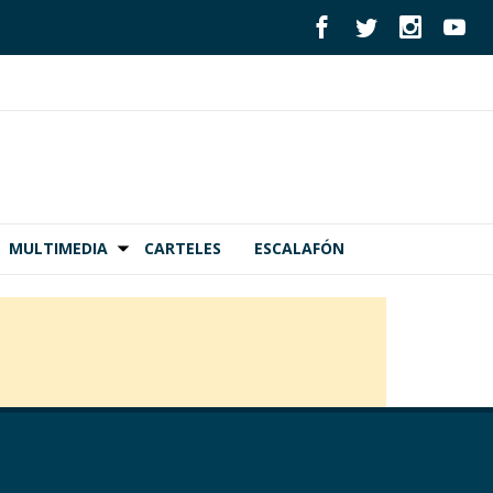
MULTIMEDIA
CARTELES
ESCALAFÓN