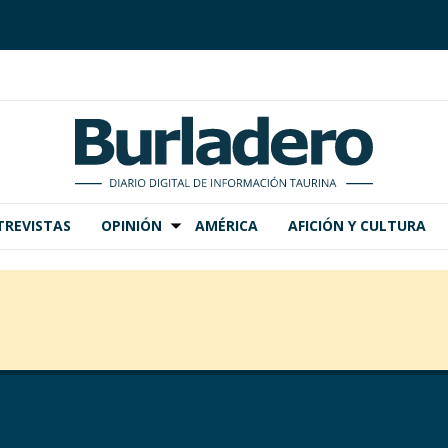
TREVISTAS
OPINIÓN
AMÉRICA
AFICIÓN Y CULTURA