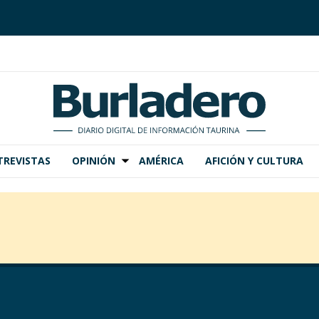
TREVISTAS
OPINIÓN
AMÉRICA
AFICIÓN Y CULTURA