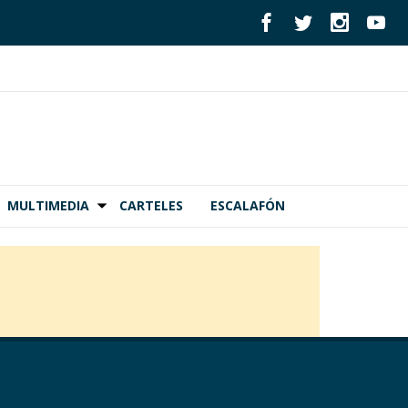
MULTIMEDIA
CARTELES
ESCALAFÓN