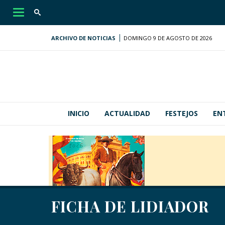
Desplegar
navegación
ARCHIVO DE NOTICIAS
DOMINGO 9 DE AGOSTO DE 2026
INICIO
ACTUALIDAD
FESTEJOS
EN
FICHA DE LIDIADOR