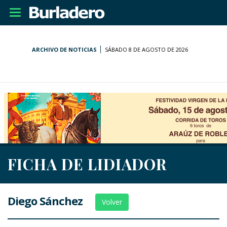
Desplegar
navegación
ARCHIVO DE NOTICIAS
SÁBADO 8 DE AGOSTO DE 2026
FICHA DE LIDIADOR
Diego Sánchez
Volver