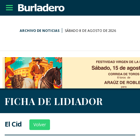
Desplegar
navegación
ARCHIVO DE NOTICIAS
SÁBADO 8 DE AGOSTO DE 2026
FICHA DE LIDIADOR
El Cid
Volver