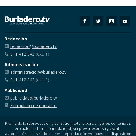
Redacción
redaccion@burladero.tv
911 412 843
(ext. 1)
Administración
administracion@burladero.tv
911 412 843
(ext. 2)
Publicidad
publicidad@burladero.tv
Formulario de contacto
Prohibida la reproducción y utilización, total o parcial, de los contenidos
en cualquier forma o modalidad, sin previa, expresa y escrita
autorización, incluyendo su mera reproducción y/o puesta a disposición