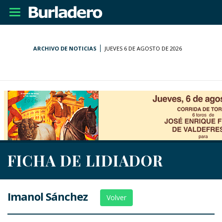
Desplegar
navegación
ARCHIVO DE NOTICIAS
JUEVES 6 DE AGOSTO DE 2026
FICHA DE LIDIADOR
Imanol Sánchez
Volver