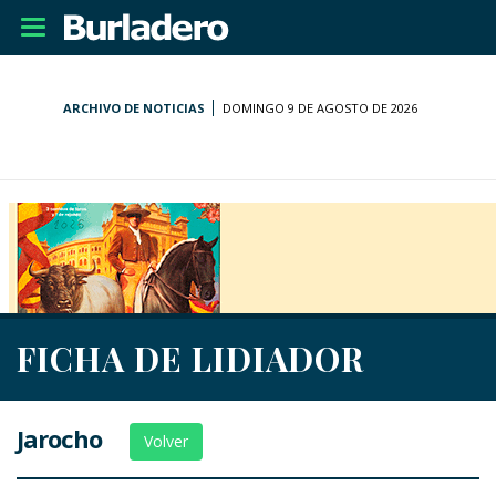
Desplegar
navegación
ARCHIVO DE NOTICIAS
DOMINGO 9 DE AGOSTO DE 2026
FICHA DE LIDIADOR
Jarocho
Volver