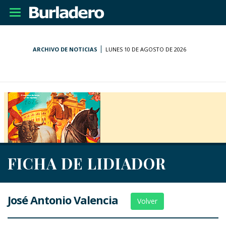
Desplegar
navegación
ARCHIVO DE NOTICIAS
LUNES 10 DE AGOSTO DE 2026
FICHA DE LIDIADOR
José Antonio Valencia
Volver