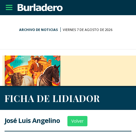
Desplegar
navegación
ARCHIVO DE NOTICIAS
VIERNES 7 DE AGOSTO DE 2026
FICHA DE LIDIADOR
José Luis Angelino
Volver