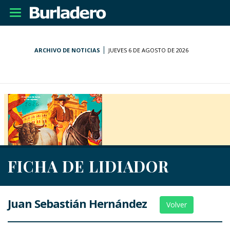
Desplegar
navegación
ARCHIVO DE NOTICIAS
JUEVES 6 DE AGOSTO DE 2026
FICHA DE LIDIADOR
Juan Sebastián Hernández
Volver