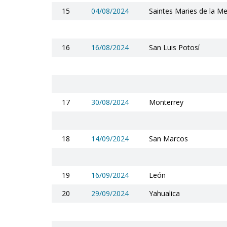
15
04/08/2024
Saintes Maries de la Me
16
16/08/2024
San Luis Potosí
17
30/08/2024
Monterrey
18
14/09/2024
San Marcos
19
16/09/2024
León
20
29/09/2024
Yahualica