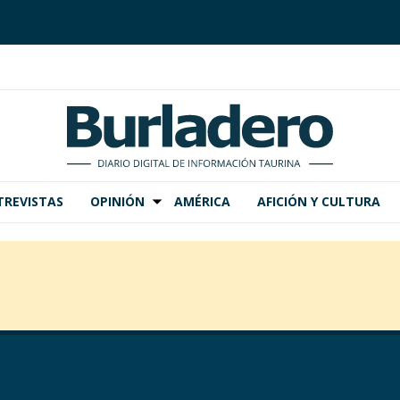
TREVISTAS
OPINIÓN
AMÉRICA
AFICIÓN Y CULTURA