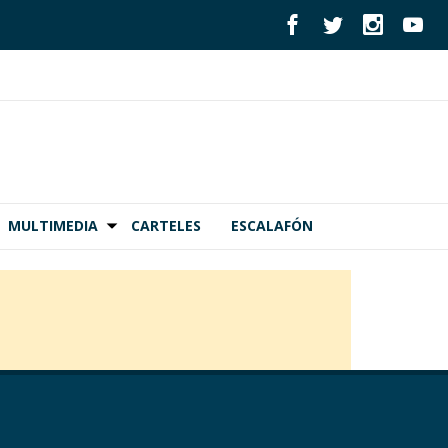
MULTIMEDIA
CARTELES
ESCALAFÓN