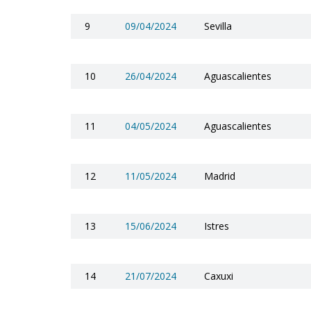
9
09/04/2024
Sevilla
10
26/04/2024
Aguascalientes
11
04/05/2024
Aguascalientes
12
11/05/2024
Madrid
13
15/06/2024
Istres
14
21/07/2024
Caxuxi