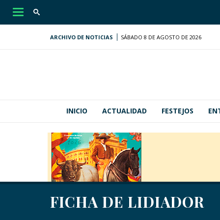
Desplegar
navegación
ARCHIVO DE NOTICIAS
SÁBADO 8 DE AGOSTO DE 2026
INICIO
ACTUALIDAD
FESTEJOS
EN
FICHA DE LIDIADOR