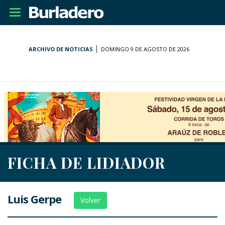
Desplegar
navegación
ARCHIVO DE NOTICIAS
DOMINGO 9 DE AGOSTO DE 2026
FICHA DE LIDIADOR
Luis Gerpe
Volver