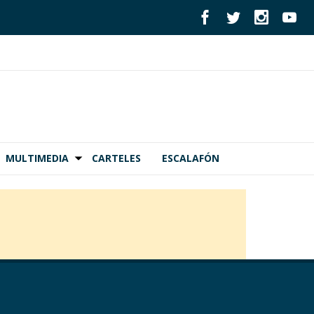
MULTIMEDIA
CARTELES
ESCALAFÓN