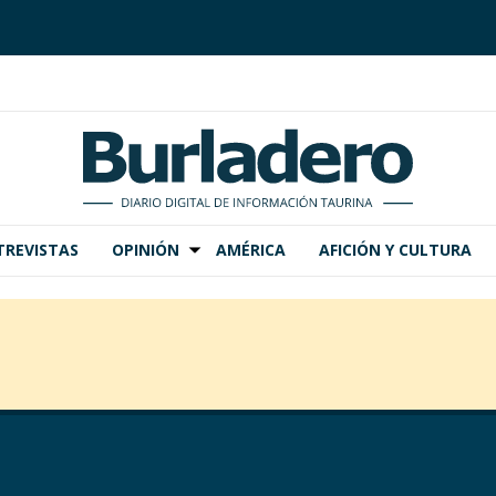
TREVISTAS
OPINIÓN
AMÉRICA
AFICIÓN Y CULTURA