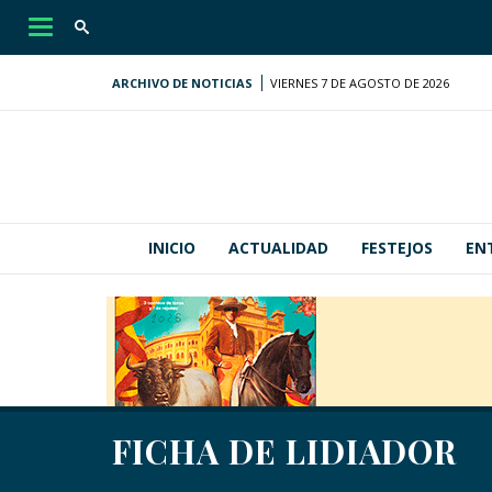
Desplegar
navegación
ARCHIVO DE NOTICIAS
VIERNES 7 DE AGOSTO DE 2026
INICIO
ACTUALIDAD
FESTEJOS
EN
FICHA DE LIDIADOR