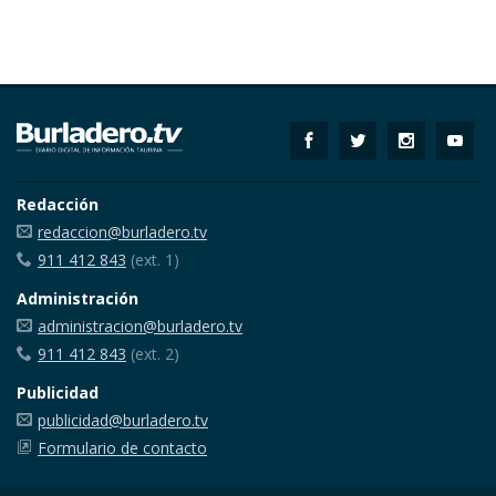
Redacción
redaccion@burladero.tv
911 412 843
(ext. 1)
Administración
administracion@burladero.tv
911 412 843
(ext. 2)
Publicidad
publicidad@burladero.tv
Formulario de contacto