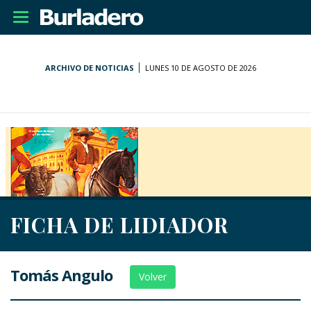
Desplegar
navegación
ARCHIVO DE NOTICIAS
LUNES 10 DE AGOSTO DE 2026
FICHA DE LIDIADOR
Tomás Angulo
Volver