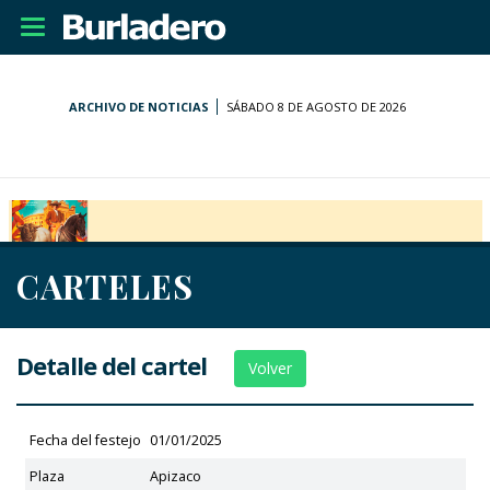
Desplegar
navegación
ARCHIVO DE NOTICIAS
SÁBADO 8 DE AGOSTO DE 2026
CARTELES
Detalle del cartel
Volver
Fecha del festejo
01/01/2025
Plaza
Apizaco