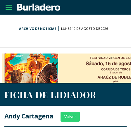
Desplegar
navegación
ARCHIVO DE NOTICIAS
LUNES 10 DE AGOSTO DE 2026
FICHA DE LIDIADOR
Andy Cartagena
Volver