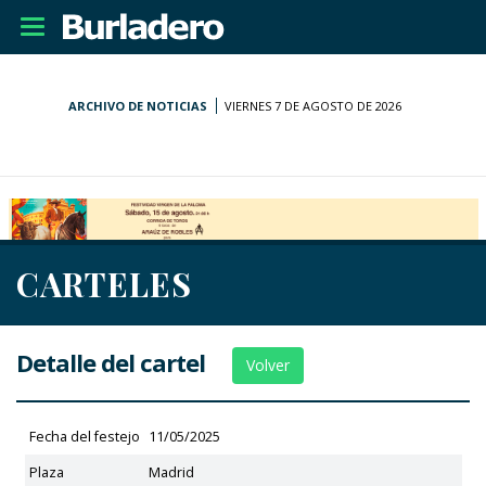
Desplegar
navegación
ARCHIVO DE NOTICIAS
VIERNES 7 DE AGOSTO DE 2026
CARTELES
Detalle del cartel
Volver
Fecha del festejo
11/05/2025
Plaza
Madrid