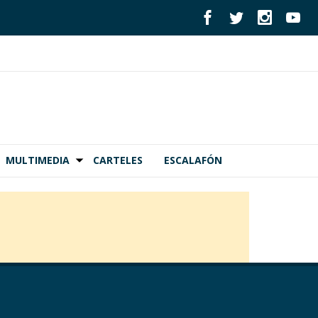
MULTIMEDIA
CARTELES
ESCALAFÓN