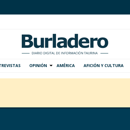
TREVISTAS
OPINIÓN
AMÉRICA
AFICIÓN Y CULTURA