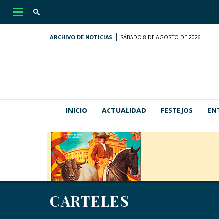
Desplegar
navegación
ARCHIVO DE NOTICIAS
SÁBADO 8 DE AGOSTO DE 2026
INICIO
ACTUALIDAD
FESTEJOS
EN
CARTELES