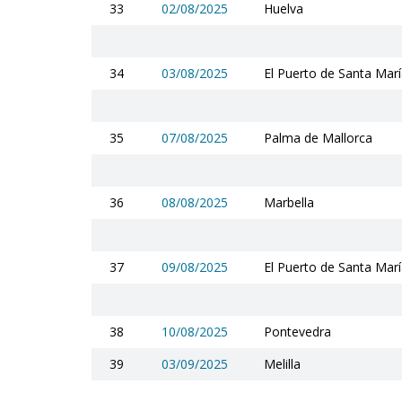
33
02/08/2025
Huelva
34
03/08/2025
El Puerto de Santa Mar
35
07/08/2025
Palma de Mallorca
36
08/08/2025
Marbella
37
09/08/2025
El Puerto de Santa Mar
38
10/08/2025
Pontevedra
39
03/09/2025
Melilla