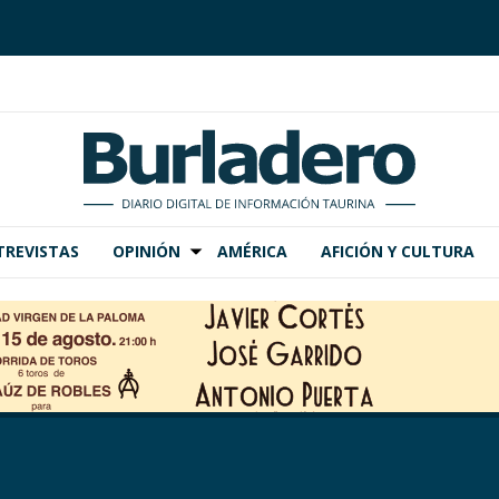
TREVISTAS
OPINIÓN
AMÉRICA
AFICIÓN Y CULTURA