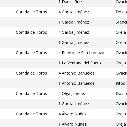
1 Daniel Ruíz
Ovaci
Corrida de Toros
4 García Jiménez
Dos o
1 García Jiménez
Silenc
Corrida de Toros
4 García Jiménez
Oreja
1 García Jiménez
Oreja
Corrida de Toros
4 Puerto de San Lorenzo
Ovaci
1 La Ventana del Puerto
Oreja
Corrida de Toros
4 Antonio Bañuelos
Ovaci
1 Antonio Bañuelos
Pitos
Corrida de Toros
4 Olga Jiménez
Dos o
1 García Jiménez
Ovaci
Corrida de Toros
4 Álvaro Núñez
Oreja
1 Álvaro Núñez
Oreja