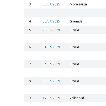
3
05/04/2025
Moralzarzal
4
06/04/2025
Granada
5
20/04/2025
Sevilla
6
01/05/2025
Sevilla
7
05/05/2025
Sevilla
8
09/05/2025
Sevilla
9
17/05/2025
Valladolid