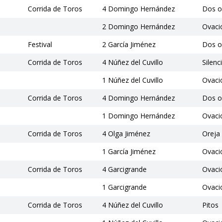
Corrida de Toros
4 Domingo Hernández
Dos o
2 Domingo Hernández
Ovaci
Festival
2 García Jiménez
Dos o
Corrida de Toros
4 Núñez del Cuvillo
Silenc
1 Núñez del Cuvillo
Ovaci
Corrida de Toros
4 Domingo Hernández
Dos o
1 Domingo Hernández
Ovaci
Corrida de Toros
4 Olga Jiménez
Oreja
1 García Jiménez
Ovació
Corrida de Toros
4 Garcigrande
Ovaci
1 Garcigrande
Ovaci
Corrida de Toros
4 Núñez del Cuvillo
Pitos