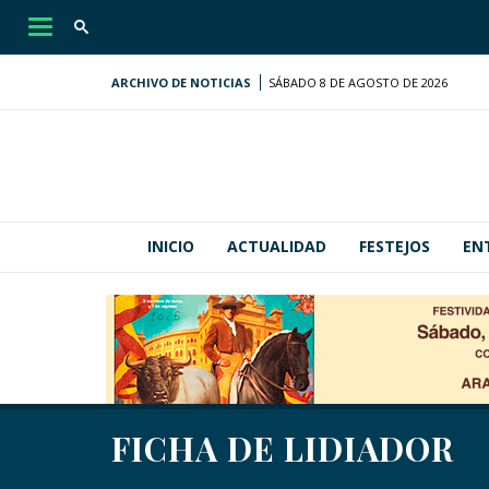
Desplegar
navegación
ARCHIVO DE NOTICIAS
SÁBADO 8 DE AGOSTO DE 2026
INICIO
ACTUALIDAD
FESTEJOS
EN
FICHA DE LIDIADOR