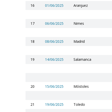
16
01/06/2025
Aranjuez
17
06/06/2025
Nimes
18
08/06/2025
Madrid
19
14/06/2025
Salamanca
20
15/06/2025
Móstoles
21
19/06/2025
Toledo