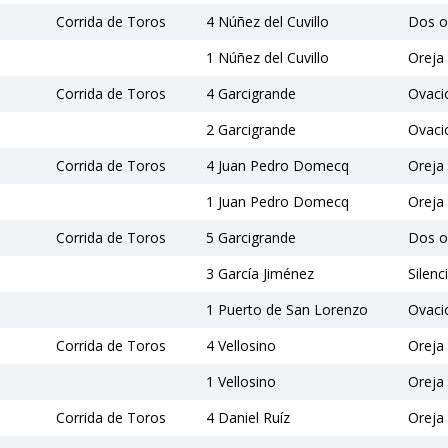
Corrida de Toros
4 Núñez del Cuvillo
Dos o
1 Núñez del Cuvillo
Oreja
Corrida de Toros
4 Garcigrande
Ovaci
2 Garcigrande
Ovaci
Corrida de Toros
4 Juan Pedro Domecq
Oreja
1 Juan Pedro Domecq
Oreja
Corrida de Toros
5 Garcigrande
Dos o
3 García Jiménez
Silenc
1 Puerto de San Lorenzo
Ovaci
Corrida de Toros
4 Vellosino
Oreja
1 Vellosino
Oreja
Corrida de Toros
4 Daniel Ruíz
Oreja 