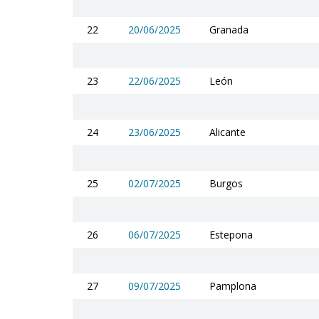
22
20/06/2025
Granada
23
22/06/2025
León
24
23/06/2025
Alicante
25
02/07/2025
Burgos
26
06/07/2025
Estepona
27
09/07/2025
Pamplona