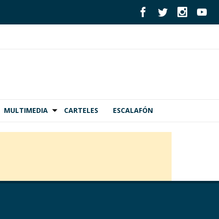
MULTIMEDIA
CARTELES
ESCALAFÓN