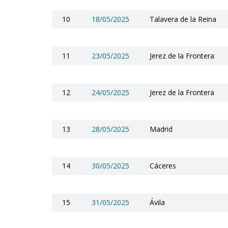
10
18/05/2025
Talavera de la Reina
11
23/05/2025
Jerez de la Frontera
12
24/05/2025
Jerez de la Frontera
13
28/05/2025
Madrid
14
30/05/2025
Cáceres
15
31/05/2025
Ávila