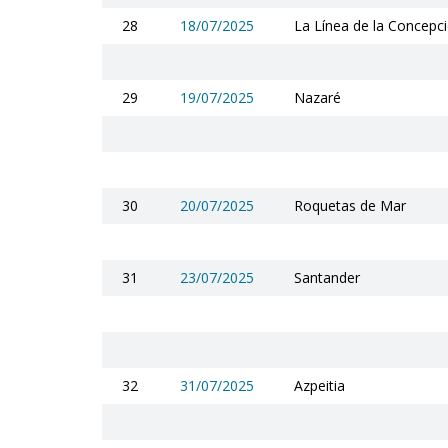
28
18/07/2025
La Línea de la Concepc
29
19/07/2025
Nazaré
30
20/07/2025
Roquetas de Mar
31
23/07/2025
Santander
32
31/07/2025
Azpeitia