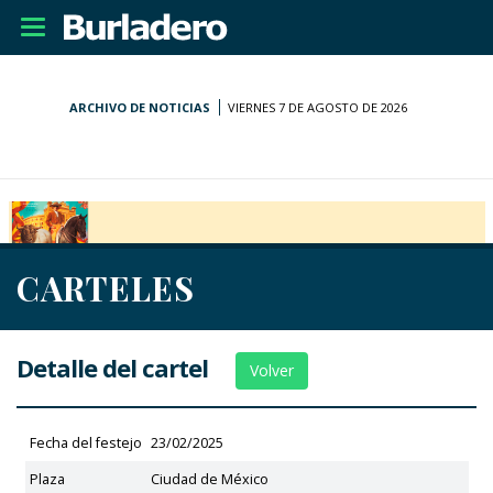
Desplegar
navegación
ARCHIVO DE NOTICIAS
VIERNES 7 DE AGOSTO DE 2026
CARTELES
Detalle del cartel
Volver
Fecha del festejo
23/02/2025
Plaza
Ciudad de México